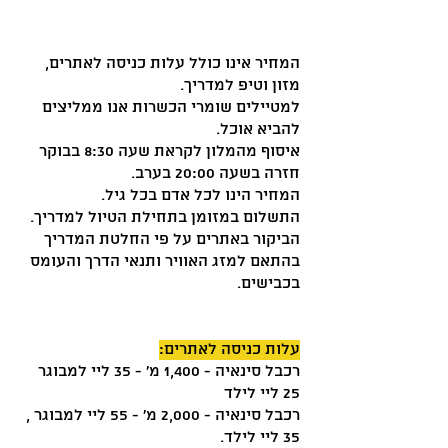
המחיר אינו כולל עלות כניסה לאתרים,
מזון וטיפ למדריך.
למטיילים שומרי הכשרות אנו ממליצים
להביא אוכל.
איסוף מהמלון לקראת שעה 8:30 בבוקר
חזרה בשעה 20:00 בערב.
המחיר הינו לכל אדם בכל גיל.
התשלום במזומן בתחילת הטיול למדריך.
הביקור באתרים על פי החלטת המדריך
בהתאם למזג האוויר ותנאי הדרך והעומס
בכבישים.
עלות כניסה לאתרים:
רכבל סינאיה - 1,400 מ' - 35 ליי למבוגר
25 ליי לילד
רכבל סינאיה - 2,000 מ' - 55 ליי למבוגר ,
35 ליי לילד.