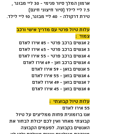
ארמון המלך סיור פנימי - 30 ליי מבוגר ,
7.5 ליי לילד (סיור חיצוני חינם)
טירת דרקולה - 40 ליי מבוגר, 10 ליי לילד.
עלות טיול פרטי עם מדריך אישי ורכב
צמוד :
2 אנשים ברכב פרטי - 85 אירו לאדם
3 אנשים ברכב פרטי - 65 אירו לאדם
4 אנשים ברכב פרטי - 55 אירו לאדם
4 אנשים ברכב ואן
- 69 אירו לאדם
5 אנשים בואן - 59 אירו לאדם
6 אנשים בואן - 55 אירו לאדם
7 אנשים בואן - 49 אירו לאדם
8 אנשים בואן - 45 אירו לאדם
עלות טיול קבוצתי :
55 אירו לאדם
אנו ברומונית פחות ממליצים על טיול
קבוצתי מאחר ואין לכם יכולת לבחור את
האנשים בקבוצה. לפעמים הקבוצה